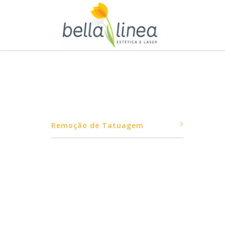
Remoção de Tatuagem